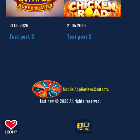
21.05.2026
21.05.2026
Test post 3
Test post 2
Mobile App
Reviews
Contacts
Test new © 2026 All rights reserved.