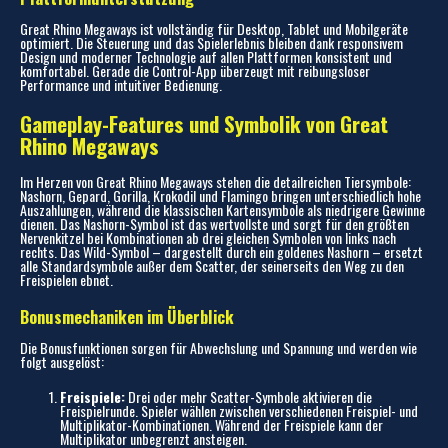
Great Rhino Megaways ist vollständig für Desktop, Tablet und Mobilgeräte
optimiert. Die Steuerung und das Spielerlebnis bleiben dank responsivem
Design und moderner Technologie auf allen Plattformen konsistent und
komfortabel. Gerade die Control-App überzeugt mit reibungsloser
Performance und intuitiver Bedienung.
Gameplay-Features und Symbolik von Great
Rhino Megaways
Im Herzen von Great Rhino Megaways stehen die detailreichen Tiersymbole:
Nashorn, Gepard, Gorilla, Krokodil und Flamingo bringen unterschiedlich hohe
Auszahlungen, während die klassischen Kartensymbole als niedrigere Gewinne
dienen. Das Nashorn-Symbol ist das wertvollste und sorgt für den größten
Nervenkitzel bei Kombinationen ab drei gleichen Symbolen von links nach
rechts. Das Wild-Symbol – dargestellt durch ein goldenes Nashorn – ersetzt
alle Standardsymbole außer dem Scatter, der seinerseits den Weg zu den
Freispielen ebnet.
Bonusmechaniken im Überblick
Die Bonusfunktionen sorgen für Abwechslung und Spannung und werden wie
folgt ausgelöst:
Freispiele:
Drei oder mehr Scatter-Symbole aktivieren die
Freispielrunde. Spieler wählen zwischen verschiedenen Freispiel- und
Multiplikator-Kombinationen. Während der Freispiele kann der
Multiplikator unbegrenzt ansteigen.