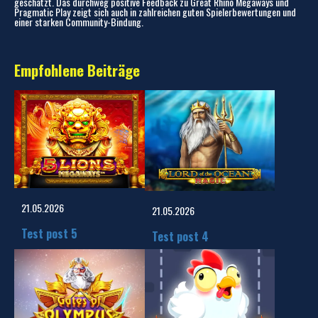
geschätzt. Das durchweg positive Feedback zu Great Rhino Megaways und
Pragmatic Play zeigt sich auch in zahlreichen guten Spielerbewertungen und
einer starken Community-Bindung.
Empfohlene Beiträge
21.05.2026
21.05.2026
Test post 5
Test post 4